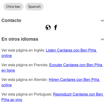
Christian
Spanish
Contacto
En otros idiomas
Ver esta página en Inglés: 
Listen Cantares con Ben Piña 
online
Ver esta página en Francés: 
Ecouter Cantares con Ben Piña 
en ligne
Ver esta página en Alemán: 
Hören Cantares con Ben Piña 
online
Ver esta página en Portugues: 
Reproduzir Cantares con Ben 
Piña ao vivo