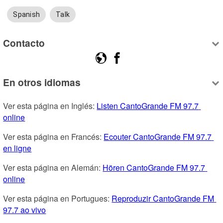
Spanish
Talk
Contacto
En otros idiomas
Ver esta página en Inglés: 
Listen CantoGrande FM 97.7 
online
Ver esta página en Francés: 
Ecouter CantoGrande FM 97.7 
en ligne
Ver esta página en Alemán: 
Hören CantoGrande FM 97.7 
online
Ver esta página en Portugues: 
Reproduzir CantoGrande FM 
97.7 ao vivo