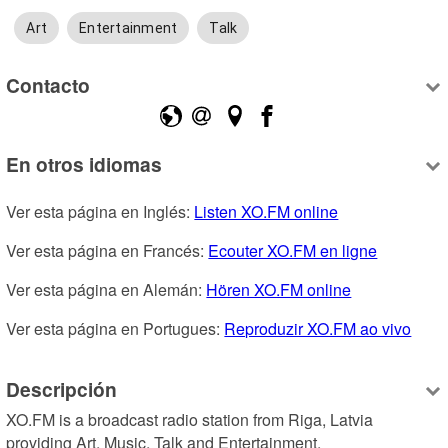
Art
Entertainment
Talk
Contacto
En otros idiomas
Ver esta página en Inglés: 
Listen XO.FM online
Ver esta página en Francés: 
Ecouter XO.FM en ligne
Ver esta página en Alemán: 
Hören XO.FM online
Ver esta página en Portugues: 
Reproduzir XO.FM ao vivo
Descripción
XO.FM is a broadcast radio station from Riga, Latvia 
providing Art, Music, Talk and Entertainment.