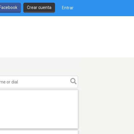
 Facebook
Crear cuenta
Entrar