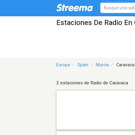
Estaciones De Radio En 
Europa
Spain
Murcia
Caravaca
2 estaciones de Radio de Caravaca