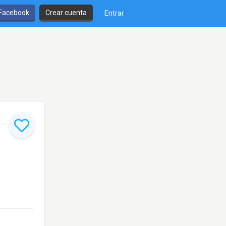
 Facebook
Crear cuenta
Entrar