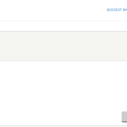
SUGGEST A