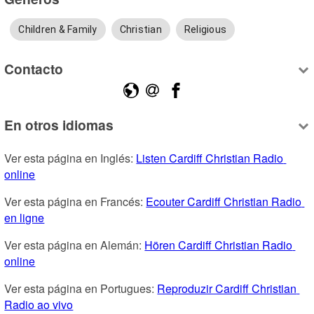
Children & Family
Christian
Religious
Contacto
En otros idiomas
Ver esta página en Inglés: 
Listen Cardiff Christian Radio 
online
Ver esta página en Francés: 
Ecouter Cardiff Christian Radio 
en ligne
Ver esta página en Alemán: 
Hören Cardiff Christian Radio 
online
Ver esta página en Portugues: 
Reproduzir Cardiff Christian 
Radio ao vivo