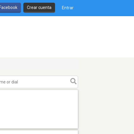
 Facebook
Crear cuenta
Entrar