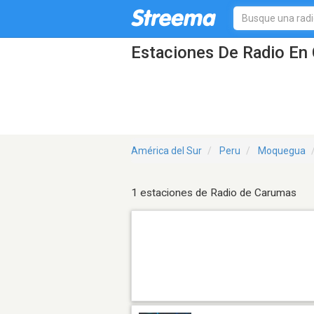
Estaciones De Radio En 
América del Sur
Peru
Moquegua
1 estaciones de Radio de Carumas