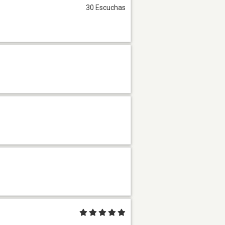
30 Escuchas