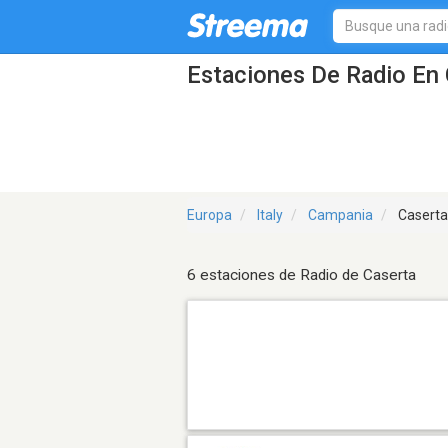
Estaciones De Radio En 
Europa
Italy
Campania
Caserta
6 estaciones de Radio de Caserta