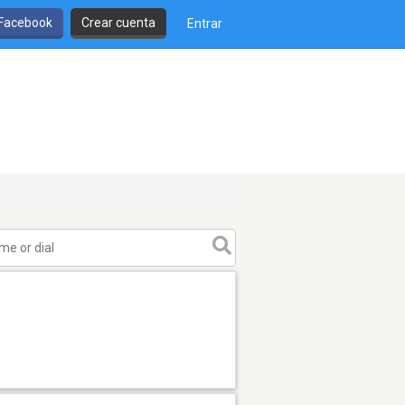
 Facebook
Crear cuenta
Entrar