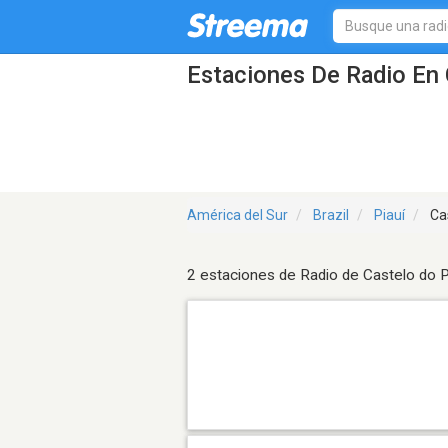
Estaciones De Radio En 
América del Sur
Brazil
Piauí
Cas
2 estaciones de Radio de Castelo do P