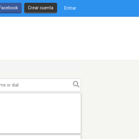
 Facebook
Crear cuenta
Entrar