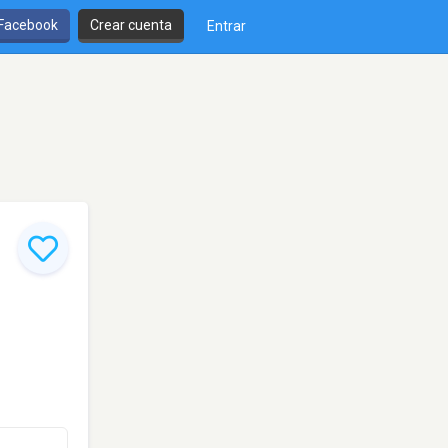
 Facebook
Crear cuenta
Entrar