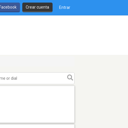
 Facebook
Crear cuenta
Entrar