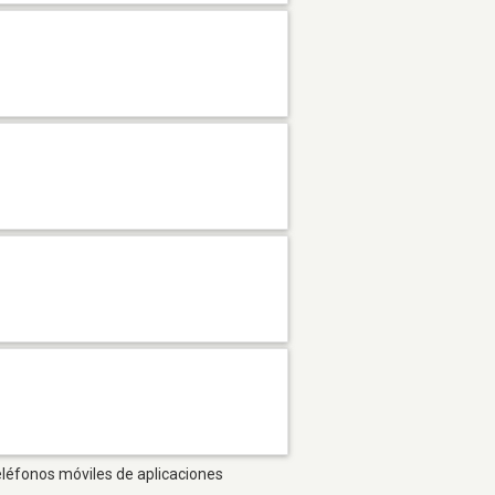
eléfonos móviles de aplicaciones