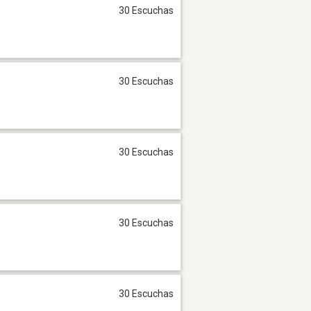
30 Escuchas
30 Escuchas
30 Escuchas
30 Escuchas
30 Escuchas