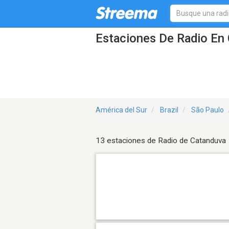
Estaciones De Radio En 
América del Sur
Brazil
São Paulo
13 estaciones de Radio de Catanduva