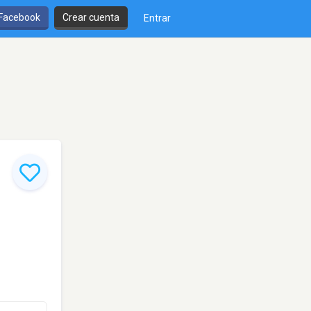
 Facebook
Crear cuenta
Entrar