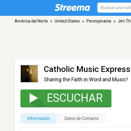
América del Norte
»
United States
»
Pennsylvania
»
Jim Th
Catholic Music Express
Sharing the Faith in Word and Music!
ESCUCHAR
Información
Datos de Contacto