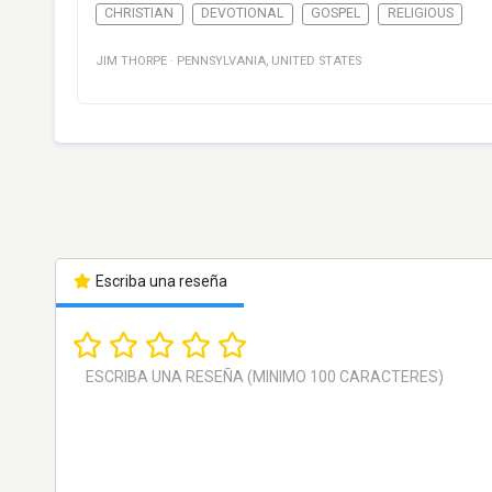
CHRISTIAN
DEVOTIONAL
GOSPEL
RELIGIOUS
JIM THORPE
·
PENNSYLVANIA
,
UNITED STATES
Escriba una reseña