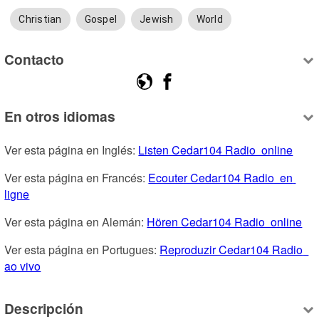
Christian
Gospel
Jewish
World
Contacto
En otros idiomas
Ver esta página en Inglés: 
Listen Cedar104 Radio  online
Ver esta página en Francés: 
Ecouter Cedar104 Radio  en 
ligne
Ver esta página en Alemán: 
Hören Cedar104 Radio  online
Ver esta página en Portugues: 
Reproduzir Cedar104 Radio  
ao vivo
Descripción