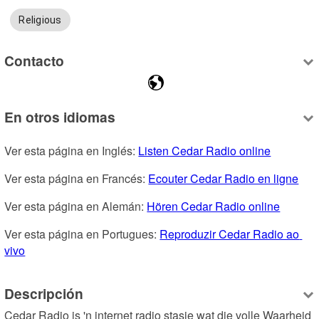
Religious
Contacto
En otros idiomas
Ver esta página en Inglés: 
Listen Cedar Radio online
Ver esta página en Francés: 
Ecouter Cedar Radio en ligne
Ver esta página en Alemán: 
Hören Cedar Radio online
Ver esta página en Portugues: 
Reproduzir Cedar Radio ao 
vivo
Descripción
Cedar Radio is 'n internet radio stasie wat die volle Waarheid 