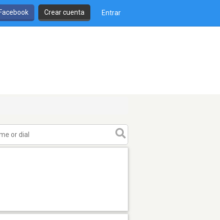
 Facebook
Crear cuenta
Entrar