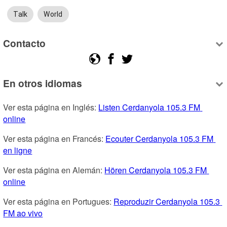
Talk
World
Contacto
En otros idiomas
Ver esta página en Inglés: 
Listen Cerdanyola 105.3 FM 
online
Ver esta página en Francés: 
Ecouter Cerdanyola 105.3 FM 
en ligne
Ver esta página en Alemán: 
Hören Cerdanyola 105.3 FM 
online
Ver esta página en Portugues: 
Reproduzir Cerdanyola 105.3 
FM ao vivo