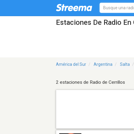
Estaciones De Radio En C
América del Sur
Argentina
Salta
2 estaciones de Radio de Cerrillos