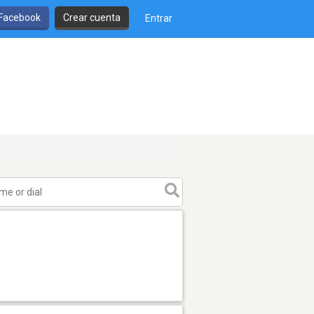
 Facebook
Crear cuenta
Entrar