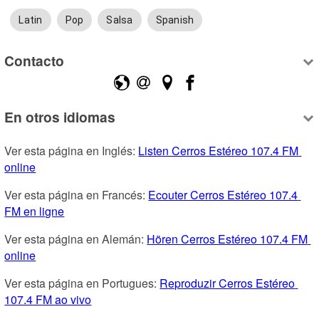
Latin
Pop
Salsa
Spanish
Contacto
En otros idiomas
Ver esta página en Inglés: 
Listen Cerros Estéreo 107.4 FM 
online
Ver esta página en Francés: 
Ecouter Cerros Estéreo 107.4 
FM en ligne
Ver esta página en Alemán: 
Hören Cerros Estéreo 107.4 FM 
online
Ver esta página en Portugues: 
Reproduzir Cerros Estéreo 
107.4 FM ao vivo