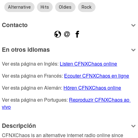
Alternative
Hits
Oldies
Rock
Contacto
En otros idiomas
Ver esta página en Inglés: 
Listen CFNXChaos online
Ver esta página en Francés: 
Ecouter CFNXChaos en ligne
Ver esta página en Alemán: 
Hören CFNXChaos online
Ver esta página en Portugues: 
Reproduzir CFNXChaos ao 
vivo
Descripción
CFNXChaos is an alternative internet radio online since 