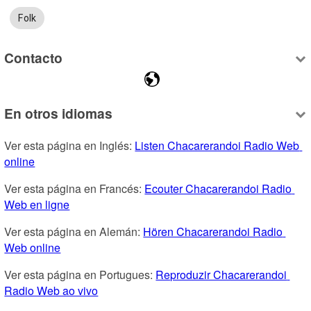
Folk
Contacto
En otros idiomas
Ver esta página en Inglés: 
Listen Chacarerandoi Radio Web 
online
Ver esta página en Francés: 
Ecouter Chacarerandoi Radio 
Web en ligne
Ver esta página en Alemán: 
Hören Chacarerandoi Radio 
Web online
Ver esta página en Portugues: 
Reproduzir Chacarerandoi 
Radio Web ao vivo