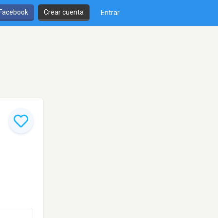
 Facebook
Crear cuenta
Entrar