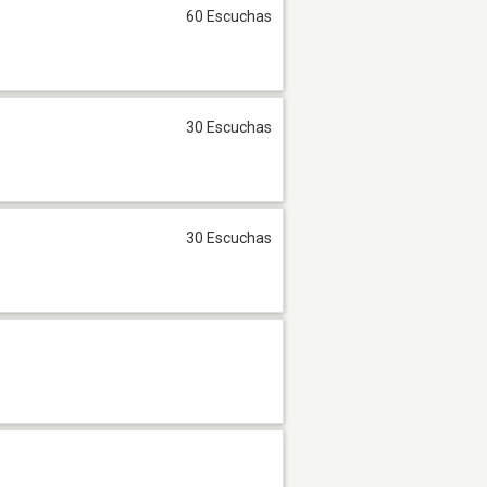
60 Escuchas
30 Escuchas
30 Escuchas