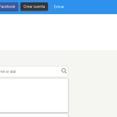
 Facebook
Crear cuenta
Entrar