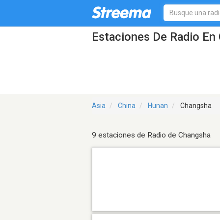
Estaciones De Radio En 
Asia
China
Hunan
Changsha
9 estaciones de Radio de Changsha