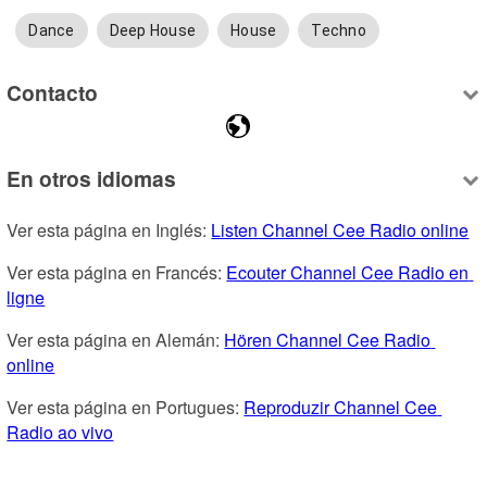
Dance
Deep House
House
Techno
Contacto
En otros idiomas
Ver esta página en Inglés: 
Listen Channel Cee Radio online
Ver esta página en Francés: 
Ecouter Channel Cee Radio en 
ligne
Ver esta página en Alemán: 
Hören Channel Cee Radio 
online
Ver esta página en Portugues: 
Reproduzir Channel Cee 
Radio ao vivo