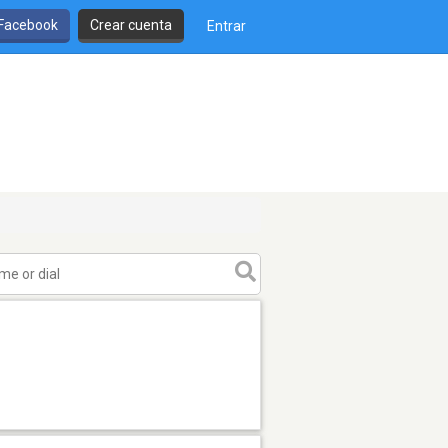
 Facebook
Crear cuenta
Entrar