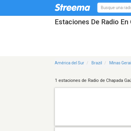
Estaciones De Radio En 
América del Sur
Brazil
Minas Gera
1 estaciones de Radio de Chapada Ga