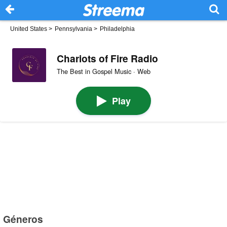
United States
>
Pennsylvania
>
Philadelphia
Chariots of Fire Radio
The Best in Gospel Music · Web
Play
Géneros