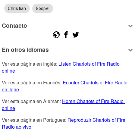
Christian
Gospel
Contacto
En otros idiomas
Ver esta página en Inglés: 
Listen Chariots of Fire Radio 
online
Ver esta página en Francés: 
Ecouter Chariots of Fire Radio 
en ligne
Ver esta página en Alemán: 
Hören Chariots of Fire Radio 
online
Ver esta página en Portugues: 
Reproduzir Chariots of Fire 
Radio ao vivo