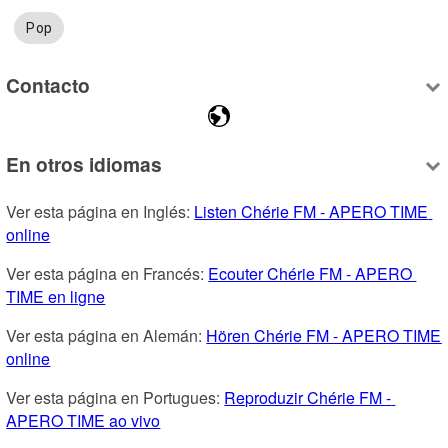
Pop
Contacto
En otros idiomas
Ver esta página en Inglés: 
Listen Chérie FM - APERO TIME 
online
Ver esta página en Francés: 
Ecouter Chérie FM - APERO 
TIME en ligne
Ver esta página en Alemán: 
Hören Chérie FM - APERO TIME 
online
Ver esta página en Portugues: 
Reproduzir Chérie FM - 
APERO TIME ao vivo