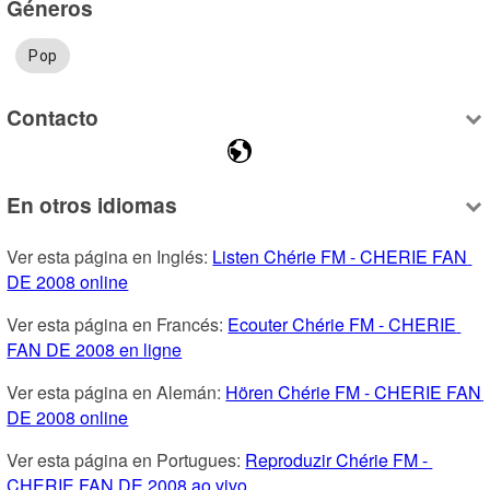
Géneros
Pop
Contacto
En otros idiomas
Ver esta página en Inglés: 
Listen Chérie FM - CHERIE FAN 
DE 2008 online
Ver esta página en Francés: 
Ecouter Chérie FM - CHERIE 
FAN DE 2008 en ligne
Ver esta página en Alemán: 
Hören Chérie FM - CHERIE FAN 
DE 2008 online
Ver esta página en Portugues: 
Reproduzir Chérie FM - 
CHERIE FAN DE 2008 ao vivo