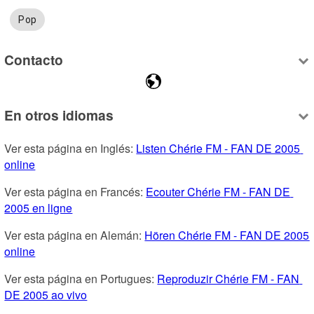
Pop
Contacto
En otros idiomas
Ver esta página en Inglés: 
Listen Chérie FM - FAN DE 2005 
online
Ver esta página en Francés: 
Ecouter Chérie FM - FAN DE 
2005 en ligne
Ver esta página en Alemán: 
Hören Chérie FM - FAN DE 2005 
online
Ver esta página en Portugues: 
Reproduzir Chérie FM - FAN 
DE 2005 ao vivo