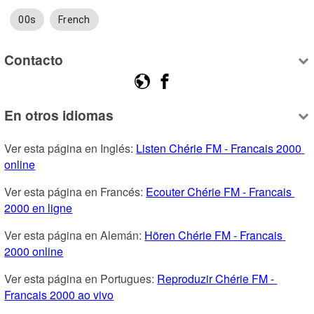
00s
French
Contacto
En otros idiomas
Ver esta página en Inglés: 
Listen Chérie FM - Francais 2000 
online
Ver esta página en Francés: 
Ecouter Chérie FM - Francais 
2000 en ligne
Ver esta página en Alemán: 
Hören Chérie FM - Francais 
2000 online
Ver esta página en Portugues: 
Reproduzir Chérie FM - 
Francais 2000 ao vivo