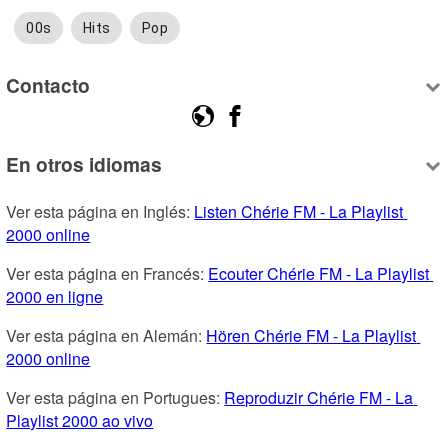
00s
Hits
Pop
Contacto
En otros idiomas
Ver esta página en Inglés: 
Listen Chérie FM - La Playlist 
2000 online
Ver esta página en Francés: 
Ecouter Chérie FM - La Playlist 
2000 en ligne
Ver esta página en Alemán: 
Hören Chérie FM - La Playlist 
2000 online
Ver esta página en Portugues: 
Reproduzir Chérie FM - La 
Playlist 2000 ao vivo