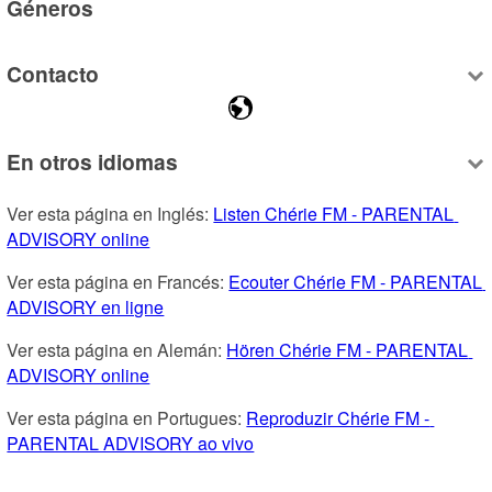
Géneros
Contacto
En otros idiomas
Ver esta página en Inglés: 
Listen Chérie FM - PARENTAL 
ADVISORY online
Ver esta página en Francés: 
Ecouter Chérie FM - PARENTAL 
ADVISORY en ligne
Ver esta página en Alemán: 
Hören Chérie FM - PARENTAL 
ADVISORY online
Ver esta página en Portugues: 
Reproduzir Chérie FM - 
PARENTAL ADVISORY ao vivo