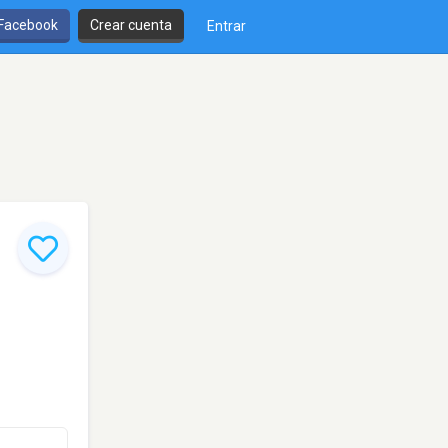
 Facebook
Crear cuenta
Entrar