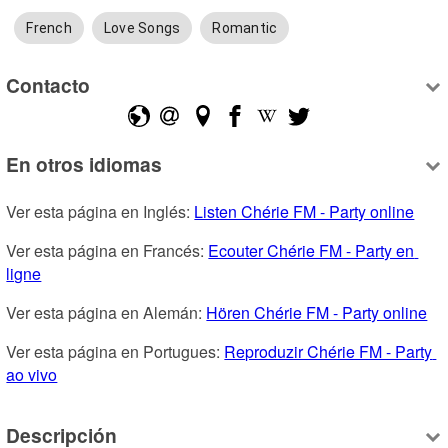
French
Love Songs
Romantic
Contacto
En otros idiomas
Ver esta página en Inglés: 
Listen Chérie FM - Party online
Ver esta página en Francés: 
Ecouter Chérie FM - Party en 
ligne
Ver esta página en Alemán: 
Hören Chérie FM - Party online
Ver esta página en Portugues: 
Reproduzir Chérie FM - Party 
ao vivo
Descripción