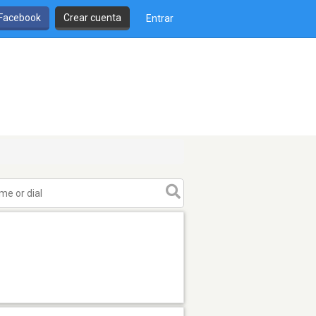
 Facebook
Crear cuenta
Entrar