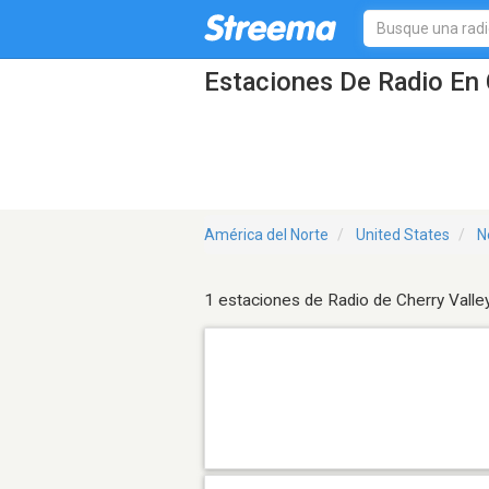
Estaciones De Radio En 
América del Norte
United States
N
1 estaciones de Radio de Cherry Valle