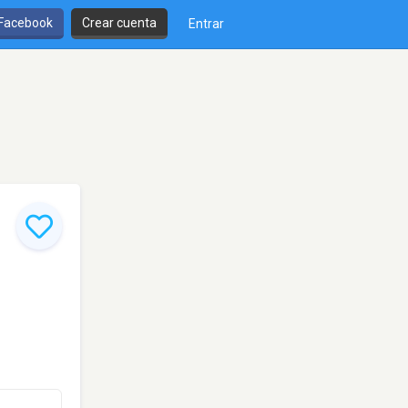
 Facebook
Crear cuenta
Entrar