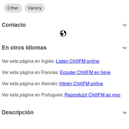
Other
Variety
Contacto
En otros idiomas
Ver esta página en Inglés: 
Listen ChillFM online
Ver esta página en Francés: 
Ecouter ChillFM en ligne
Ver esta página en Alemán: 
Hören ChillFM online
Ver esta página en Portugues: 
Reproduzir ChillFM ao vivo
Descripción