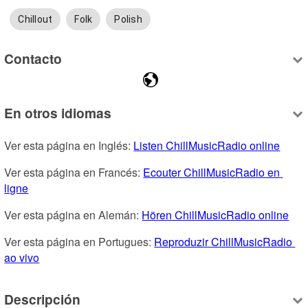
Chillout
Folk
Polish
Contacto
En otros idiomas
Ver esta página en Inglés: 
Listen ChillMusicRadio online
Ver esta página en Francés: 
Ecouter ChillMusicRadio en 
ligne
Ver esta página en Alemán: 
Hören ChillMusicRadio online
Ver esta página en Portugues: 
Reproduzir ChillMusicRadio 
ao vivo
Descripción