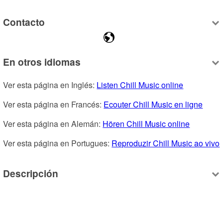
Contacto
En otros idiomas
Ver esta página en Inglés: 
Listen Chill Music online
Ver esta página en Francés: 
Ecouter Chill Music en ligne
Ver esta página en Alemán: 
Hören Chill Music online
Ver esta página en Portugues: 
Reproduzir Chill Music ao vivo
Descripción