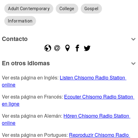
Adult Contemporary
College
Gospel
Information
Contacto
En otros idiomas
Ver esta página en Inglés: 
Listen Chisomo Radio Station 
online
Ver esta página en Francés: 
Ecouter Chisomo Radio Station 
en ligne
Ver esta página en Alemán: 
Hören Chisomo Radio Station 
online
Ver esta página en Portugues: 
Reproduzir Chisomo Radio 