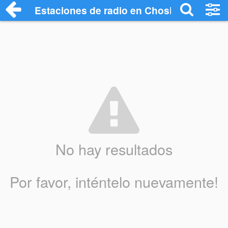
Estaciones de radio en Chosica - Escuch
No hay resultados
Por favor, inténtelo nuevamente!