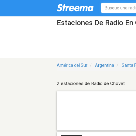
Estaciones De Radio En 
América del Sur
Argentina
Santa 
2 estaciones de Radio de Chovet