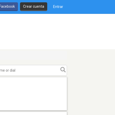
 Facebook
Crear cuenta
Entrar