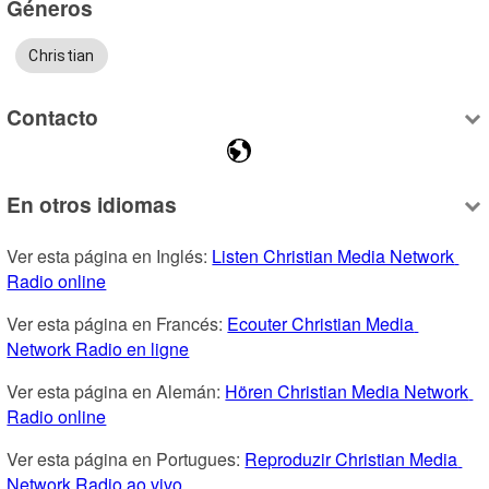
Géneros
Christian
Contacto
En otros idiomas
Ver esta página en Inglés: 
Listen Christian Media Network 
Radio online
Ver esta página en Francés: 
Ecouter Christian Media 
Network Radio en ligne
Ver esta página en Alemán: 
Hören Christian Media Network 
Radio online
Ver esta página en Portugues: 
Reproduzir Christian Media 
Network Radio ao vivo