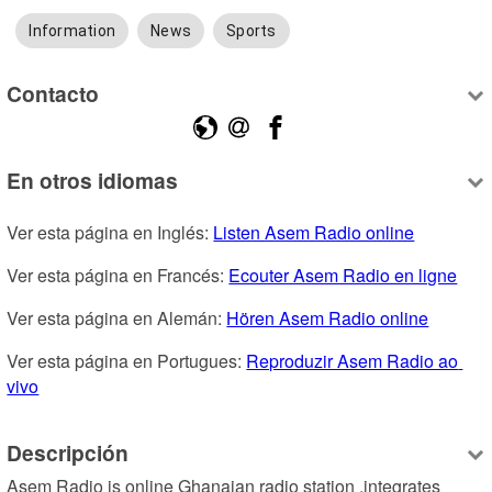
Information
News
Sports
Contacto
En otros idiomas
Ver esta página en Inglés: 
Listen Asem Radio online
Ver esta página en Francés: 
Ecouter Asem Radio en ligne
Ver esta página en Alemán: 
Hören Asem Radio online
Ver esta página en Portugues: 
Reproduzir Asem Radio ao 
vivo
Descripción
Asem Radio is online Ghanaian radio station ,integrates 