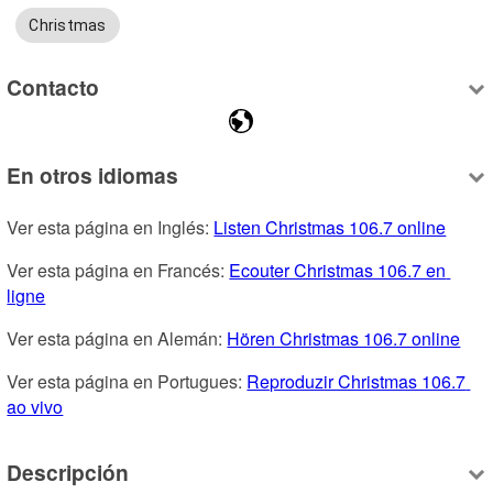
Christmas
Contacto
En otros idiomas
Ver esta página en Inglés: 
Listen Christmas 106.7 online
Ver esta página en Francés: 
Ecouter Christmas 106.7 en 
ligne
Ver esta página en Alemán: 
Hören Christmas 106.7 online
Ver esta página en Portugues: 
Reproduzir Christmas 106.7 
ao vivo
Descripción