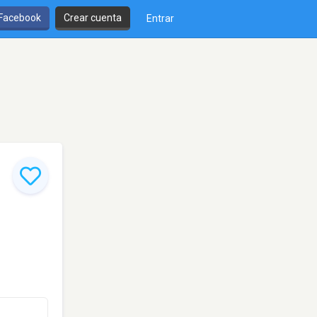
 Facebook
Crear cuenta
Entrar