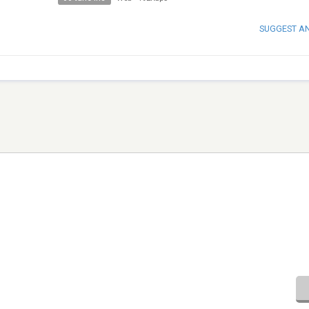
SUGGEST A