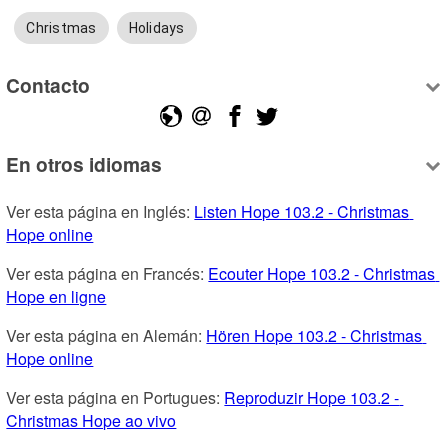
Christmas
Holidays
Contacto
En otros idiomas
Ver esta página en Inglés: 
Listen Hope 103.2 - Christmas 
Hope online
Ver esta página en Francés: 
Ecouter Hope 103.2 - Christmas 
Hope en ligne
Ver esta página en Alemán: 
Hören Hope 103.2 - Christmas 
Hope online
Ver esta página en Portugues: 
Reproduzir Hope 103.2 - 
Christmas Hope ao vivo