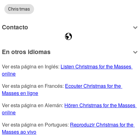
Christmas
Contacto
En otros idiomas
Ver esta página en Inglés: 
Listen Christmas for the Masses 
online
Ver esta página en Francés: 
Ecouter Christmas for the 
Masses en ligne
Ver esta página en Alemán: 
Hören Christmas for the Masses 
online
Ver esta página en Portugues: 
Reproduzir Christmas for the 
Masses ao vivo