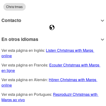
Christmas
Contacto
En otros idiomas
Ver esta página en Inglés: 
Listen Christmas with Marqs 
online
Ver esta página en Francés: 
Ecouter Christmas with Marqs 
en ligne
Ver esta página en Alemán: 
Hören Christmas with Marqs 
online
Ver esta página en Portugues: 
Reproduzir Christmas with 
Marqs ao vivo