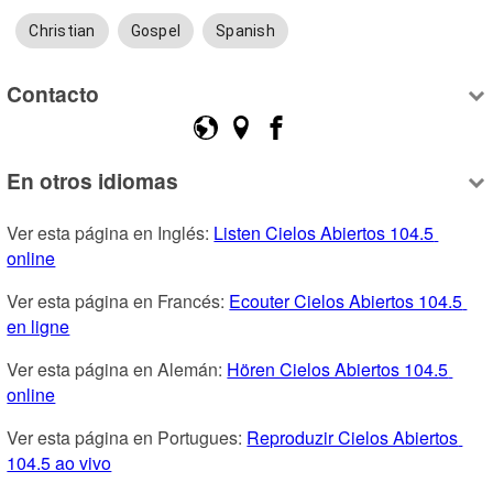
Christian
Gospel
Spanish
Contacto
En otros idiomas
Ver esta página en Inglés: 
Listen Cielos Abiertos 104.5 
online
Ver esta página en Francés: 
Ecouter Cielos Abiertos 104.5 
en ligne
Ver esta página en Alemán: 
Hören Cielos Abiertos 104.5 
online
Ver esta página en Portugues: 
Reproduzir Cielos Abiertos 
104.5 ao vivo