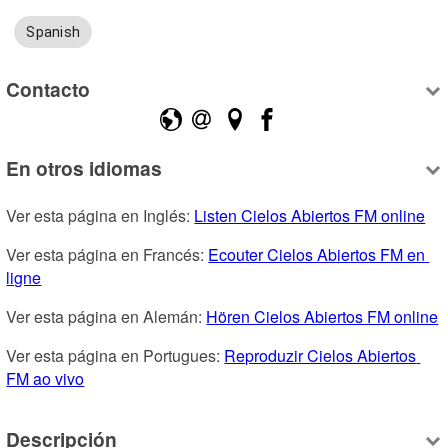
Spanish
Contacto
En otros idiomas
Ver esta página en Inglés: 
Listen Cielos Abiertos FM online
Ver esta página en Francés: 
Ecouter Cielos Abiertos FM en 
ligne
Ver esta página en Alemán: 
Hören Cielos Abiertos FM online
Ver esta página en Portugues: 
Reproduzir Cielos Abiertos 
FM ao vivo
Descripción